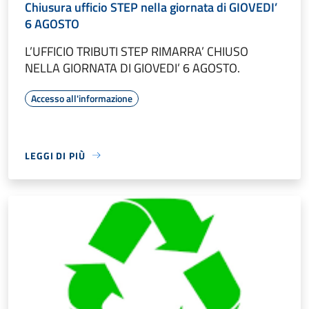
Chiusura ufficio STEP nella giornata di GIOVEDI’
6 AGOSTO
L’UFFICIO TRIBUTI STEP RIMARRA’ CHIUSO
NELLA GIORNATA DI GIOVEDI’ 6 AGOSTO.
Accesso all'informazione
LEGGI DI PIÙ