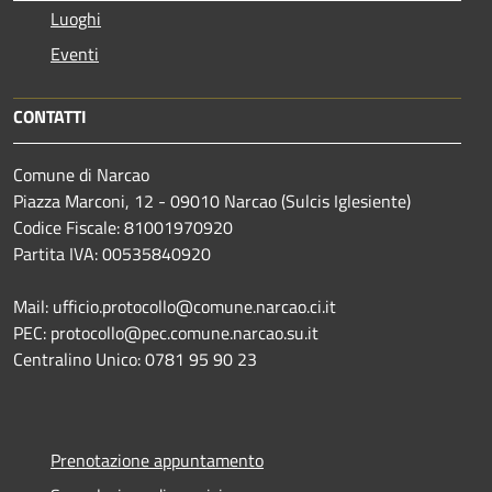
Luoghi
Eventi
CONTATTI
Comune di Narcao
Piazza Marconi, 12 - 09010 Narcao (Sulcis Iglesiente)
Codice Fiscale: 81001970920
Partita IVA: 00535840920
Mail: ufficio.protocollo@comune.narcao.ci.it
PEC: protocollo@pec.comune.narcao.su.it
Centralino Unico: 0781 95 90 23
Prenotazione appuntamento