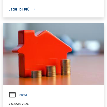
LEGGI DI PIÙ
AVVISI
4 AGOSTO 2026