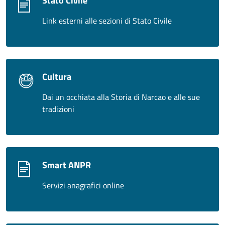
Stato Civile
Link esterni alle sezioni di Stato Civile
Cultura
Dai un occhiata alla Storia di Narcao e alle sue
tradizioni
Smart ANPR
Servizi anagrafici online