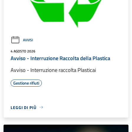
AVVISI
4 AGOSTO 2026
Avviso - Interruzione Raccolta della Plastica
Avviso - Interruzione raccolta Plasticai
Gestione rifiuti
LEGGI DI PIÙ