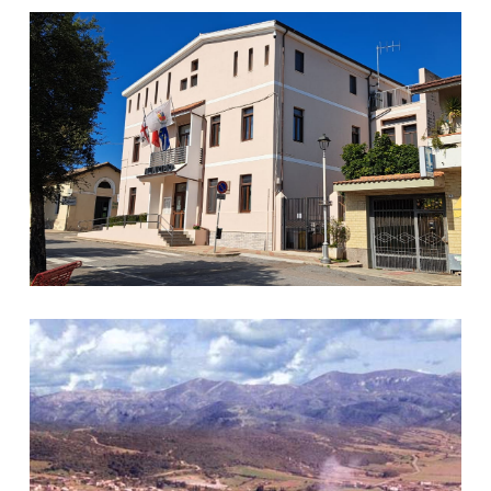
Immagine di Narcao
Immagine di Narcao