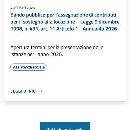
4 AGOSTO 2026
Bando pubblico per l’assegnazione di contributi
per il sostegno alla locazione – Legge 9 dicembre
1998, n. 431, art. 11 Articolo 1 - Annualità 2026
-
Apertura termini per la presentazione delle
istanze per l'anno 2026.
Assistenza sociale
LEGGI DI PIÙ
Tutte le notizie