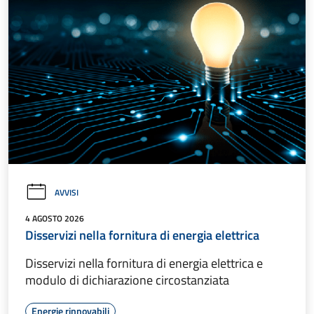
AVVISI
4 AGOSTO 2026
Disservizi nella fornitura di energia elettrica
Disservizi nella fornitura di energia elettrica e
modulo di dichiarazione circostanziata
Energie rinnovabili