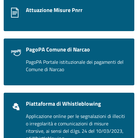
Attuazione Misure Pnrr
PagoPA Comune di Narcao
PagoPA Portale istituzionale dei pagamenti del
Comune di Narcao
Piattaforma di Whistleblowing
Applicazione online per le segnalazioni di illeciti
o irregolarità e comunicazioni di misure
ritorsive, ai sensi del d.lgs. 24 del 10/03/2023,