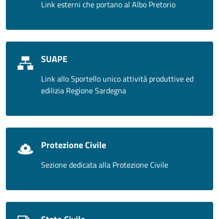
Link esterni che portano al Albo Pretorio
SUAPE
Link allo Sportello unico attività produttive ed
edilizia Regione Sardegna
Protezione Civile
Sezione dedicata alla Protezione Civile