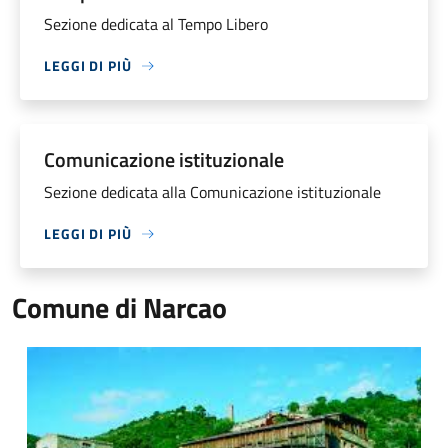
Sezione dedicata al Tempo Libero
LEGGI DI PIÙ
Comunicazione istituzionale
Sezione dedicata alla Comunicazione istituzionale
LEGGI DI PIÙ
Comune di Narcao
Immagine di Narcao