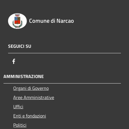
Comune di Narcao
SEGUICI SU
Facebook
AMMINISTRAZIONE
Organi di Governo
Aree Amministrative
Uffici
Enti e fondazioni
Politici