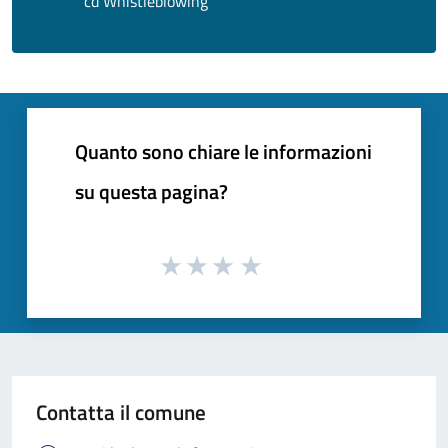
cd Whistleblowing
Quanto sono chiare le informazioni
su questa pagina?
Contatta il comune