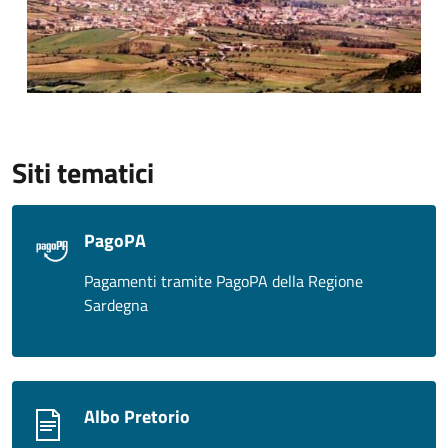
Siti tematici
PagoPA
Pagamenti tramite PagoPA della Regione
Sardegna
Albo Pretorio