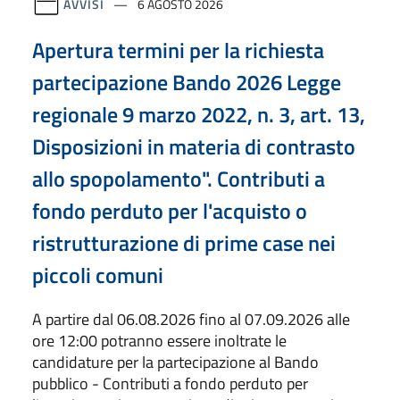
AVVISI
6 AGOSTO 2026
Apertura termini per la richiesta
partecipazione Bando 2026 Legge
regionale 9 marzo 2022, n. 3, art. 13,
Disposizioni in materia di contrasto
allo spopolamento". Contributi a
fondo perduto per l'acquisto o
ristrutturazione di prime case nei
piccoli comuni
A partire dal 06.08.2026 fino al 07.09.2026 alle
ore 12:00 potranno essere inoltrate le
candidature per la partecipazione al Bando
pubblico - Contributi a fondo perduto per