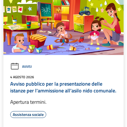
AVVISI
4 AGOSTO 2026
Avviso pubblico per la presentazione delle
istanze per l'ammissione all'asilo nido comunale.
Apertura termini.
Assistenza sociale