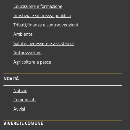
Educazione e formazione
Giustizia e sicurezza pubblica
Tributi,finanze e contravvenzioni
Ambiente
Salute, benessere e assistenza
Autorizzazioni
Agricoltura e pesca
NOVITÀ
Notizie
Comunicati
Avvisi
VIVERE IL COMUNE