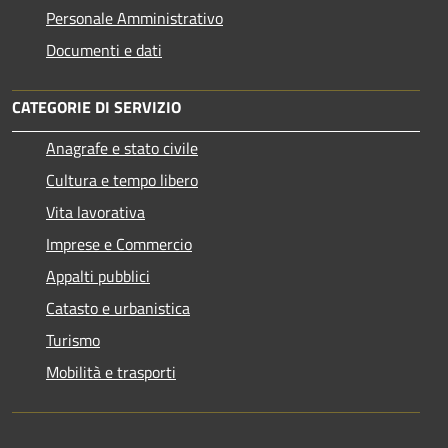
Personale Amministrativo
Documenti e dati
CATEGORIE DI SERVIZIO
Anagrafe e stato civile
Cultura e tempo libero
Vita lavorativa
Imprese e Commercio
Appalti pubblici
Catasto e urbanistica
Turismo
Mobilità e trasporti