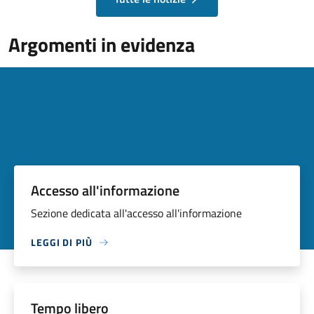
Argomenti in evidenza
Accesso all'informazione
Sezione dedicata all'accesso all'informazione
LEGGI DI PIÙ
Tempo libero