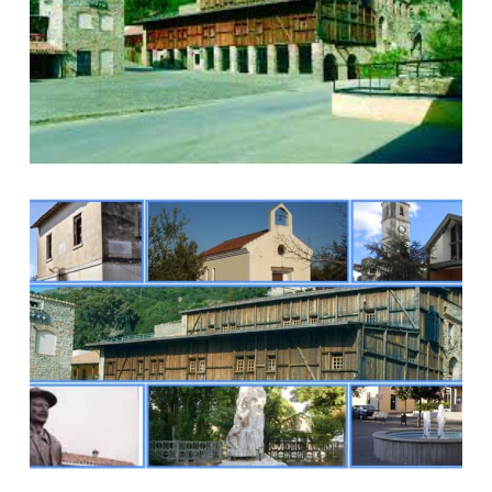
Immagine di Narcao