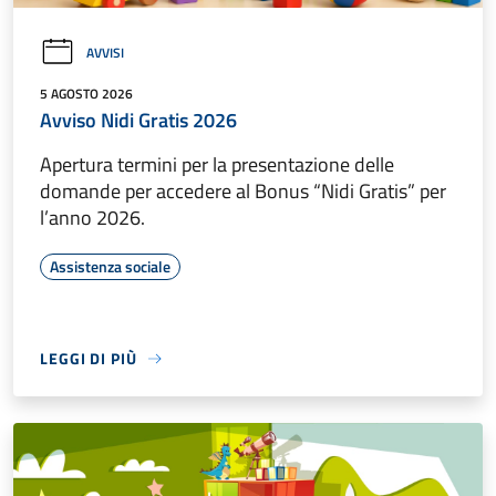
AVVISI
5 AGOSTO 2026
Avviso Nidi Gratis 2026
Apertura termini per la presentazione delle
domande per accedere al Bonus “Nidi Gratis” per
l’anno 2026.
Assistenza sociale
LEGGI DI PIÙ